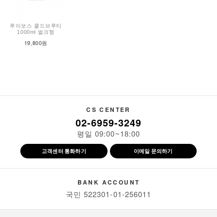
루이보스 콜드브루티
1000ml 벌크형
19,800원
CS CENTER
02-6959-3249
평일 09:00~18:00
고객센터 통화하기
이메일 문의하기
BANK ACCOUNT
국민 522301-01-256011