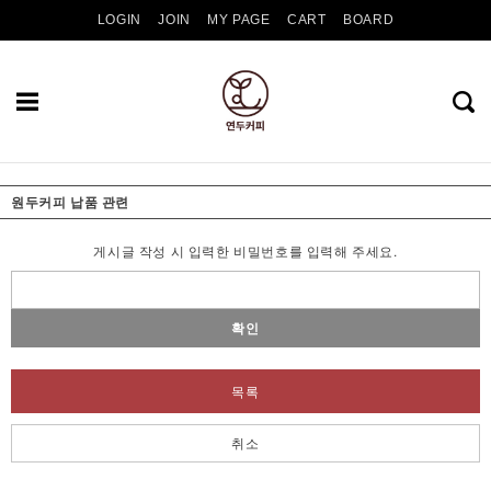
LOGIN
JOIN
MY PAGE
CART
BOARD
원두커피 납품 관련
게시글 작성 시 입력한 비밀번호를 입력해 주세요.
확인
목록
취소